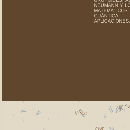
GRUPOIDES, 
NEUMANN Y L
MATEMATICOS
CUÁNTICA
APLICACIONES.